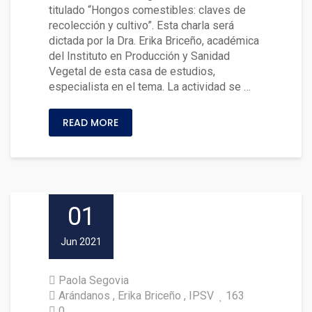
titulado “Hongos comestibles: claves de
recolección y cultivo”. Esta charla será
dictada por la Dra. Erika Briceño, académica
del Instituto en Producción y Sanidad
Vegetal de esta casa de estudios,
especialista en el tema. La actividad se …
READ MORE
01
Jun 2021
Paola Segovia
Arándanos
Erika Briceño
IPSV
163
0