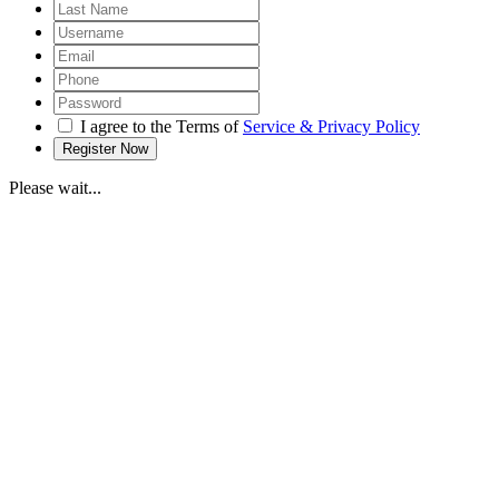
I agree to the Terms of
Service & Privacy Policy
Please wait...