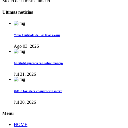
Medio de la misma unidad.
Últimas noticias
Mesa Frutícola de Los Ríos avanz
Ago 03, 2026
En Máfil aprendieron sobre manejo
Jul 31, 2026
UACh fortalece cooperación intern
Jul 30, 2026
Menú
HOME