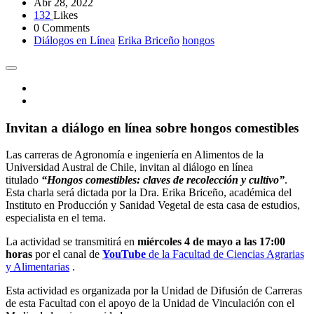
Abr 28, 2022
132
Likes
0 Comments
Diálogos en Línea
Erika Briceño
hongos
Invitan a diálogo en línea sobre hongos comestibles
Las carreras de Agronomía e ingeniería en Alimentos de la
Universidad Austral de Chile, invitan al diálogo en línea
titulado
“Hongos comestibles: claves de recolección y cultivo”
.
Esta charla será dictada por la Dra. Erika Briceño, académica del
Instituto en Producción y Sanidad Vegetal de esta casa de estudios,
especialista en el tema.
La actividad se transmitirá en
miércoles 4 de mayo a las 17:00
horas
por el canal de
YouTube
de la Facultad de Ciencias Agrarias
y Alimentarias
.
Esta actividad es organizada por la Unidad de Difusión de Carreras
de esta Facultad con el apoyo de la Unidad de Vinculación con el