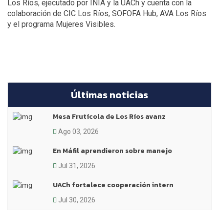
Los Ríos, ejecutado por INIA y la UACh y cuenta con la
colaboración de CIC Los Ríos, SOFOFA Hub, AVA Los Ríos
y el programa Mujeres Visibles.
Últimas noticias
Mesa Frutícola de Los Ríos avanz
Ago 03, 2026
En Máfil aprendieron sobre manejo
Jul 31, 2026
UACh fortalece cooperación intern
Jul 30, 2026