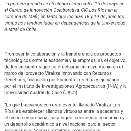
La primera jornada se efectuará el miércoles 15 de mayo en
el Centro de Innovación Colaborativa, CIC Los Ríos en la
comuna de Máfil, en tanto que los días 18 y 19 de junio los
simposios tendrán lugar en dependencias de la Universidad
Austral de Chile.
Promover la colaboración y la transferencia de productos
tecnológicos entre la academia y la empresa, es el objetivo
de los encuentros que se efectuarán en mayo y junio en el
marco del proyecto Viraliza Innovando con Recursos
Genéticos, financiado por Fomento Los Ríos y ejecutado
por el Instituto de Investigaciones Agropecuarias (INIA) y la
Universidad Austral de Chile (UACh).
“Lo que buscamos con este evento, llamado Viraliza Los
Ríos, es establecer alianzas virtuosas entre la academia y
el mundo empresarial, para lograr crecimiento económico y
un desarrollo académico a nivel nacional para el sector
agropecuario. Además, estamos impulsando la