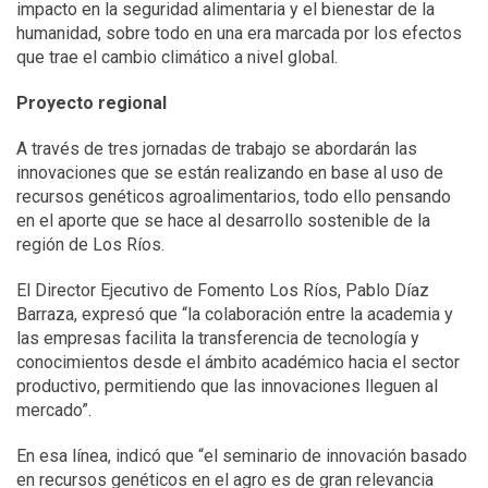
impacto en la seguridad alimentaria y el bienestar de la
humanidad, sobre todo en una era marcada por los efectos
que trae el cambio climático a nivel global.
Proyecto regional
A través de tres jornadas de trabajo se abordarán las
innovaciones que se están realizando en base al uso de
recursos genéticos agroalimentarios, todo ello pensando
en el aporte que se hace al desarrollo sostenible de la
región de Los Ríos.
El Director Ejecutivo de Fomento Los Ríos, Pablo Díaz
Barraza, expresó que “la colaboración entre la academia y
las empresas facilita la transferencia de tecnología y
conocimientos desde el ámbito académico hacia el sector
productivo, permitiendo que las innovaciones lleguen al
mercado”.
En esa línea, indicó que “el seminario de innovación basado
en recursos genéticos en el agro es de gran relevancia