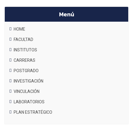
Menú
HOME
FACULTAD
INSTITUTOS
CARRERAS
POSTGRADO
INVESTIGACIÓN
VINCULACIÓN
LABORATORIOS
PLAN ESTRATÉGICO