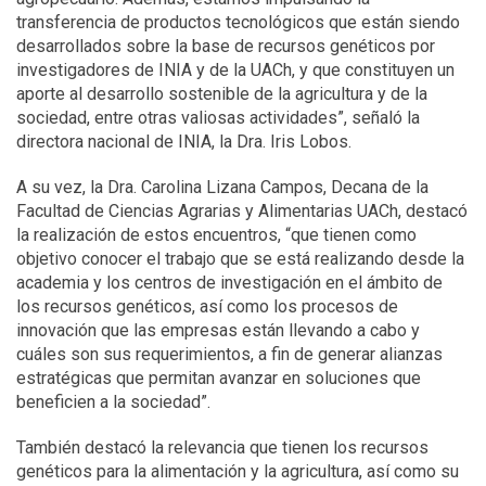
transferencia de productos tecnológicos que están siendo
desarrollados sobre la base de recursos genéticos por
investigadores de INIA y de la UACh, y que constituyen un
aporte al desarrollo sostenible de la agricultura y de la
sociedad, entre otras valiosas actividades”, señaló la
directora nacional de INIA, la Dra. Iris Lobos.
A su vez, la Dra. Carolina Lizana Campos, Decana de la
Facultad de Ciencias Agrarias y Alimentarias UACh, destacó
la realización de estos encuentros, “que tienen como
objetivo conocer el trabajo que se está realizando desde la
academia y los centros de investigación en el ámbito de
los recursos genéticos, así como los procesos de
innovación que las empresas están llevando a cabo y
cuáles son sus requerimientos, a fin de generar alianzas
estratégicas que permitan avanzar en soluciones que
beneficien a la sociedad”.
También destacó la relevancia que tienen los recursos
genéticos para la alimentación y la agricultura, así como su