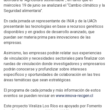
miércoles 19 de junio se analizará el “Cambio climático y la
Seguridad alimentaria”.
En cada jornada un representante de INIA y de la UACh
presentarán las tecnologías en base a recursos genéticos
disponibles y en grados de desarrollo avanzado, que
puedan ser materia prima para innovaciones de las
empresas.
Asimismo, las empresas podrán relatar sus experiencias
de vinculación y necesidades sectoriales para finalizar con
ruedas de vinculación donde investigadores y empresarios
podrán conocerse y profundizar sobre intereses
específicos y oportunidades de colaboración en las tres
áreas temáticas que sean estratégicas.
El programa de cada jornada y más información de estos
eventos se pueden revisar en
www.innova-recgen.cl
Este proyecto Viraliza Los Ríos es apoyado por Fomento