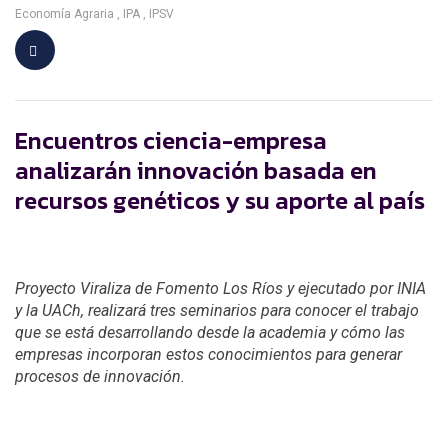
Economía Agraria
IPA
IPSV
Encuentros ciencia-empresa
analizarán innovación basada en
recursos genéticos y su aporte al país
Proyecto Viraliza de Fomento Los Ríos y ejecutado por INIA
y la UACh, realizará tres seminarios para conocer el trabajo
que se está desarrollando desde la academia y cómo las
empresas incorporan estos conocimientos para generar
procesos de innovación.