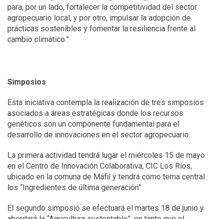
para, por un lado, fortalecer la competitividad del sector
agropecuario local, y por otro, impulsar la adopción de
prácticas sostenibles y fomentar la resiliencia frente al
cambio climático.”
Simposios
Esta iniciativa contempla la realización de tres simposios
asociados a áreas estratégicas donde los recursos
genéticos son un componente fundamental para el
desarrollo de innovaciones en el sector agropecuario.
La primera actividad tendrá lugar el miércoles 15 de mayo
en el Centro de Innovación Colaborativa, CIC Los Ríos,
ubicado en la comuna de Máfil y tendrá como tema central
los “Ingredientes de última generación”
El segundo simposio se efectuará el martes 18 de junio y
abordará la “Agricultura sustentable”, en tanto que el