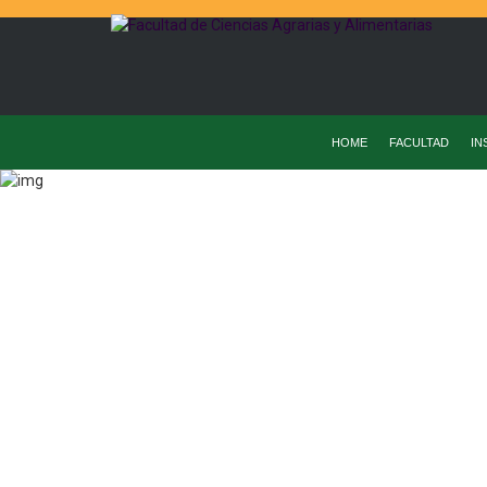
HOME
FACULTAD
IN
Home