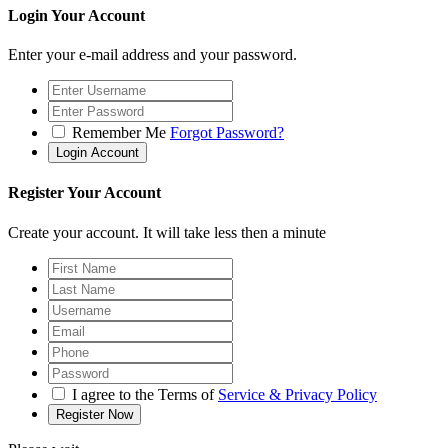
Login Your Account
Enter your e-mail address and your password.
Remember Me
Forgot Password?
Register Your Account
Create your account. It will take less then a minute
I agree to the Terms of
Service & Privacy Policy