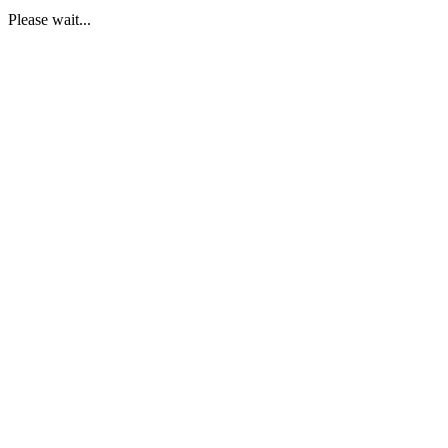
Please wait...