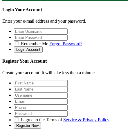
Login Your Account
Enter your e-mail address and your password.
Remember Me
Forgot Password?
Register Your Account
Create your account. It will take less then a minute
I agree to the Terms of
Service & Privacy Policy