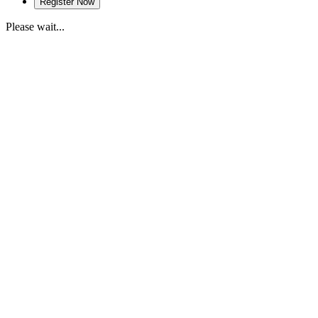
Please wait...