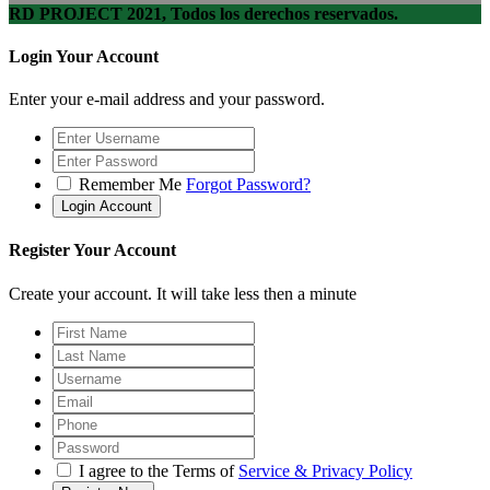
RD PROJECT 2021, Todos los derechos reservados.
Login Your Account
Enter your e-mail address and your password.
Remember Me
Forgot Password?
Register Your Account
Create your account. It will take less then a minute
I agree to the Terms of
Service & Privacy Policy