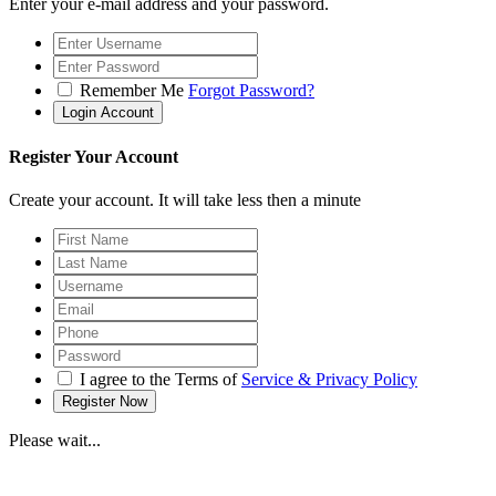
Enter your e-mail address and your password.
Remember Me
Forgot Password?
Register Your Account
Create your account. It will take less then a minute
I agree to the Terms of
Service & Privacy Policy
Please wait...