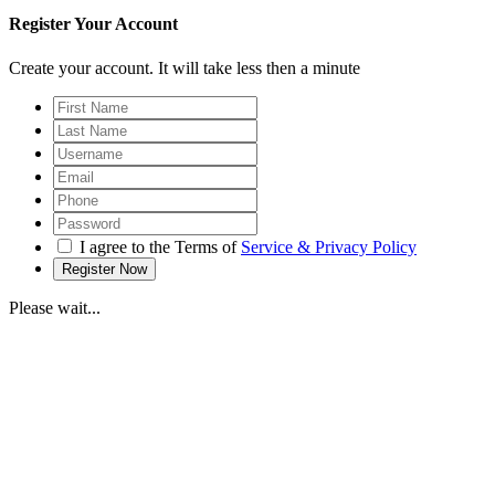
Register Your Account
Create your account. It will take less then a minute
I agree to the Terms of
Service & Privacy Policy
Please wait...