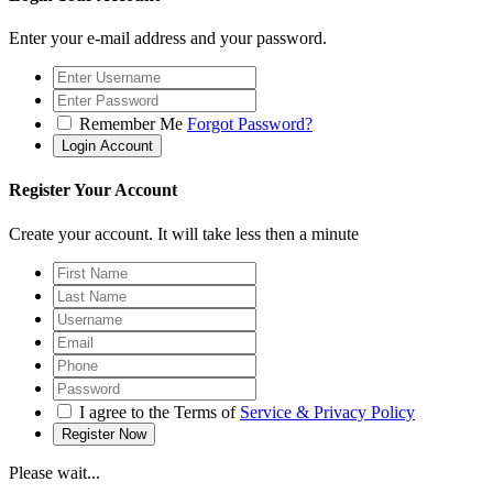
Enter your e-mail address and your password.
Remember Me
Forgot Password?
Register Your Account
Create your account. It will take less then a minute
I agree to the Terms of
Service & Privacy Policy
Please wait...