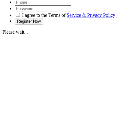
I agree to the Terms of
Service & Privacy Policy
Please wait...