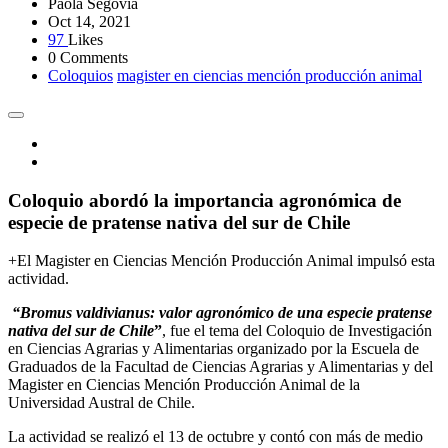
Paola Segovia
Oct 14, 2021
97
Likes
0 Comments
Coloquios
magister en ciencias mención producción animal
Coloquio abordó la importancia agronómica de
especie de pratense nativa del sur de Chile
+El Magister en Ciencias Mención Producción Animal impulsó esta
actividad.
“Bromus valdivianus: valor agronómico de una especie pratense
nativa del sur de Chile
”
, fue el tema del Coloquio de Investigación
en Ciencias Agrarias y Alimentarias organizado por la Escuela de
Graduados de la Facultad de Ciencias Agrarias y Alimentarias y del
Magister en Ciencias Mención Producción Animal de la
Universidad Austral de Chile.
La actividad se realizó el 13 de octubre y contó con más de medio