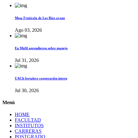
Mesa Frutícola de Los Ríos avanz
Ago 03, 2026
En Máfil aprendieron sobre manejo
Jul 31, 2026
UACh fortalece cooperación intern
Jul 30, 2026
Menú
HOME
FACULTAD
INSTITUTOS
CARRERAS
POSTGRADO