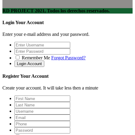
RD PROJECT 2021, Todos los derechos reservados.
Login Your Account
Enter your e-mail address and your password.
Remember Me
Forgot Password?
Register Your Account
Create your account. It will take less then a minute