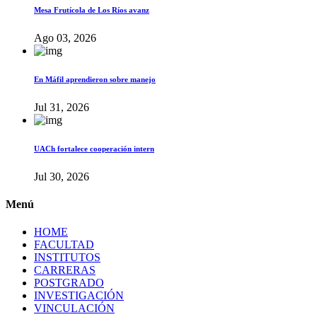
Mesa Frutícola de Los Ríos avanz
Ago 03, 2026
En Máfil aprendieron sobre manejo
Jul 31, 2026
UACh fortalece cooperación intern
Jul 30, 2026
Menú
HOME
FACULTAD
INSTITUTOS
CARRERAS
POSTGRADO
INVESTIGACIÓN
VINCULACIÓN