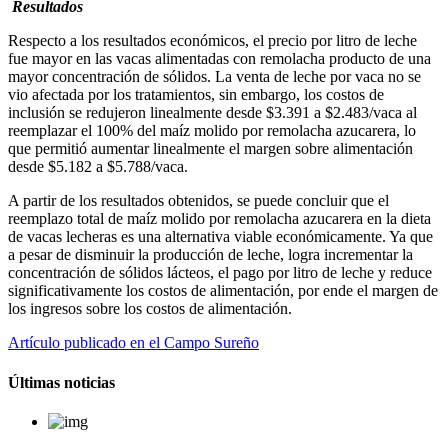
Resultados
Respecto a los resultados económicos, el precio por litro de leche
fue mayor en las vacas alimentadas con remolacha producto de una
mayor concentración de sólidos. La venta de leche por vaca no se
vio afectada por los tratamientos, sin embargo, los costos de
inclusión se redujeron linealmente desde $3.391 a $2.483/vaca al
reemplazar el 100% del maíz molido por remolacha azucarera, lo
que permitió aumentar linealmente el margen sobre alimentación
desde $5.182 a $5.788/vaca.
A partir de los resultados obtenidos, se puede concluir que el
reemplazo total de maíz molido por remolacha azucarera en la dieta
de vacas lecheras es una alternativa viable económicamente. Ya que
a pesar de disminuir la producción de leche, logra incrementar la
concentración de sólidos lácteos, el pago por litro de leche y reduce
significativamente los costos de alimentación, por ende el margen de
los ingresos sobre los costos de alimentación.
Artículo publicado en el Campo Sureño
Últimas noticias