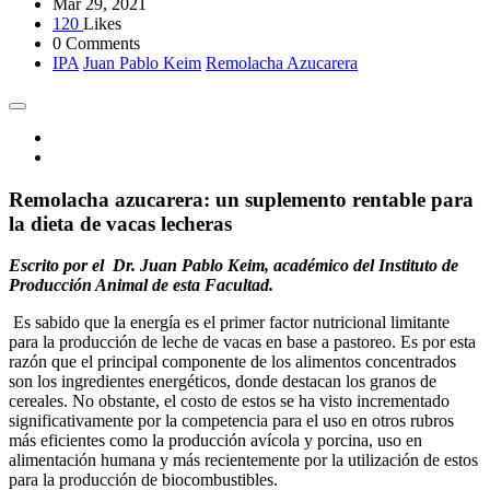
Mar 29, 2021
120
Likes
0 Comments
IPA
Juan Pablo Keim
Remolacha Azucarera
Remolacha azucarera: un suplemento rentable para
la dieta de vacas lecheras
Escrito por el Dr. Juan Pablo Keim, académico del Instituto de
Producción Animal de esta Facultad.
Es sabido que la energía es el primer factor nutricional limitante
para la producción de leche de vacas en base a pastoreo. Es por esta
razón que el principal componente de los alimentos concentrados
son los ingredientes energéticos, donde destacan los granos de
cereales. No obstante, el costo de estos se ha visto incrementado
significativamente por la competencia para el uso en otros rubros
más eficientes como la producción avícola y porcina, uso en
alimentación humana y más recientemente por la utilización de estos
para la producción de biocombustibles.