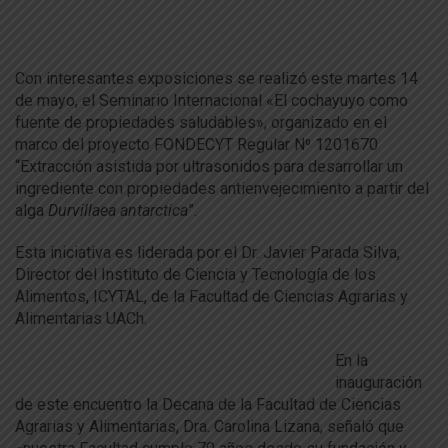
Con interesantes exposiciones se realizó este martes 14
de mayo, el Seminario Internacional «El cochayuyo como
fuente de propiedades saludables», organizado en el
marco del proyecto FONDECYT Regular N⁰ 1201670
“Extracción asistida por ultrasonidos para desarrollar un
ingrediente con propiedades antienvejecimiento a partir del
alga
Durvillaea antarctica
”.
Esta iniciativa es liderada por el Dr. Javier Parada Silva,
Director del Instituto de Ciencia y Tecnología de los
Alimentos, ICYTAL, de la Facultad de Ciencias Agrarias y
Alimentarias UACh.
En la
inauguración
de este encuentro la Decana de la Facultad de Ciencias
Agrarias y Alimentarias, Dra. Carolina Lizana, señaló que