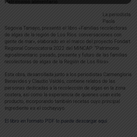
Patrimonio alimentario
La periodista
Paola
Segovia Tamayo, presentó el libro «Familias recolectoras
de algas de la región de Los Ríos: conversaciones con
gente de mar», elaborado en el marco del proyecto Fondart
Regional Convocatoria 2022 del MINCAP: “Patrimonio
agroalimentario: pasado, presente y futuro de las familias
recolectoras de algas de la Región de Los Ríos».
Esta obra, desarrollada junto a los periodistas Carmengloria
Benavides y Claudio Valdés, contiene relatos de las
personas dedicadas a la recolección de algas en la zona
costera, así como la experiencia de quienes usan este
producto, incorporando también recetas cuyo principal
ingrediente es el cochayuyo.
El libro en formato PDF lo puede descargar aquí
.