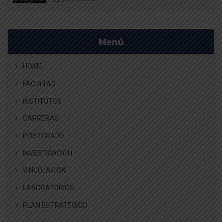
Menú
HOME
FACULTAD
INSTITUTOS
CARRERAS
POSTGRADO
INVESTIGACIÓN
VINCULACIÓN
LABORATORIOS
PLAN ESTRATÉGICO