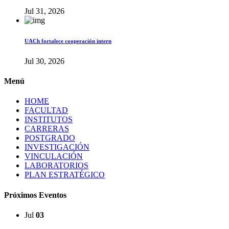
Jul 31, 2026
UACh fortalece cooperación intern
Jul 30, 2026
Menú
HOME
FACULTAD
INSTITUTOS
CARRERAS
POSTGRADO
INVESTIGACIÓN
VINCULACIÓN
LABORATORIOS
PLAN ESTRATÉGICO
Próximos Eventos
Jul
03