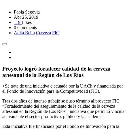
Paola Segovia
Abr 25, 2019
119
Likes
0 Comments
Anita Behn
Cerveza
FIC
Proyecto logró fortalecer calidad de la cerveza
artesanal de la Región de Los Ríos
+Se trata de una iniciativa ejecutada por la UACh y financiada por
el Fondo de Innovación para la Competitividad (FIC).
Tras dos años de intenso trabajo se puso término al proyecto FIC
“Fortalecimiento del aseguramiento de la calidad de la cerveza
artesanal en la Región de Los Ríos”, iniciativa que permitió vincular
activamente el sector productivo, público y la academia.
Esta iniciativa fue financiada por el Fondo de Innovación para la