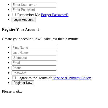
Remember Me
Forgot Password?
Register Your Account
Create your account. It will take less then a minute
I agree to the Terms of
Service & Privacy Policy
Please wait...