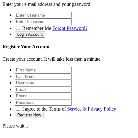
Enter your e-mail address and your password.
Remember Me
Forgot Password?
Register Your Account
Create your account. It will take less then a minute
I agree to the Terms of
Service & Privacy Policy
Please wait...