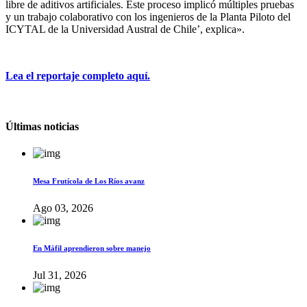
libre de aditivos artificiales. Este proceso implicó múltiples pruebas
y un trabajo colaborativo con los ingenieros de la Planta Piloto del
ICYTAL de la Universidad Austral de Chile’, explica».
Lea el reportaje completo aquí.
Últimas noticias
Mesa Frutícola de Los Ríos avanz
Ago 03, 2026
En Máfil aprendieron sobre manejo
Jul 31, 2026