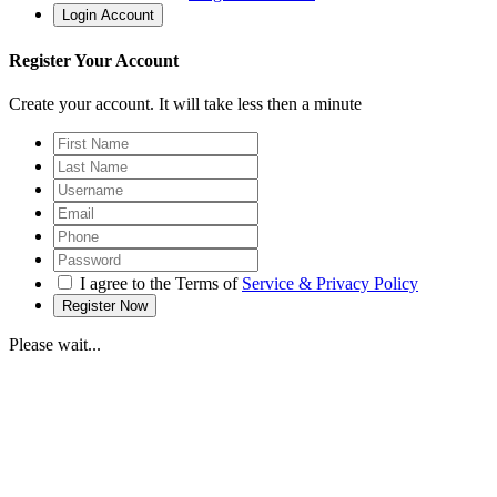
Register Your Account
Create your account. It will take less then a minute
I agree to the Terms of
Service & Privacy Policy
Please wait...