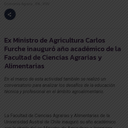
Economía Agraria
IPA
IPSV
Ex Ministro de Agricultura Carlos
Furche inauguró año académico de la
Facultad de Ciencias Agrarias y
Alimentarias
En el marco de esta actividad también se realizó un
conversatorio para analizar los desafíos de la educación
técnica y profesional en el ámbito agroalimentario.
La Facultad de Ciencias Agrarias y Alimentarias de la
Universidad Austral de Chile inauguró su año académico