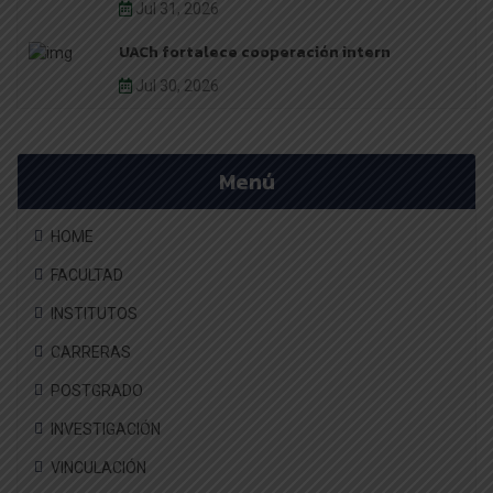
Jul 31, 2026
UACh fortalece cooperación intern
Jul 30, 2026
Menú
HOME
FACULTAD
INSTITUTOS
CARRERAS
POSTGRADO
INVESTIGACIÓN
VINCULACIÓN