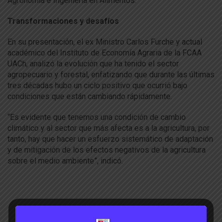
Agronomía e Ingeniería en Alimentos.
Transformaciones y desafíos
En su presentación, el ex Ministro Carlos Furche y actual
académico del Instituto de Economía Agraria de la FCAA
UACh, analizó la evolución que ha tenido el sector
agropecuario y forestal, enfatizando que durante las últimas
tres décadas hubo un ciclo positivo que ocurrió bajo
condiciones que están cambiando rápidamente.
“Es evidente que tenemos una condición de cambio
climático y al sector que más afecta es a la agricultura, por
tanto, hay que hacer un esfuerzo sistemático de adaptación
y de mitigación de los efectos negativos de la agricultura
sobre el medio ambiente”, indicó.