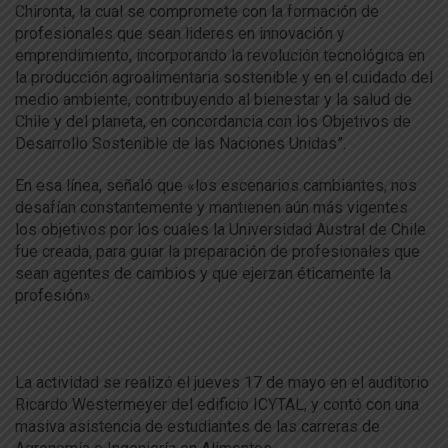
Chironta, la cual se compromete con la formación de
profesionales que sean lideres en innovación y
emprendimiento, incorporando la revolución tecnológica en
la producción agroalimentaria sostenible y en el cuidado del
medio ambiente, contribuyendo al bienestar y la salud de
Chile y del planeta, en concordancia con los Objetivos de
Desarrollo Sostenible de las Naciones Unidas”.
En esa línea, señaló que «los escenarios cambiantes, nos
desafían constantemente y mantienen aún más vigentes
los objetivos por los cuales la Universidad Austral de Chile
fue creada, para guiar la preparación de profesionales que
sean agentes de cambios y que ejerzan éticamente la
profesión».
La actividad se realizó el jueves 17 de mayo en el auditorio
Ricardo Westermeyer del edificio ICYTAL, y contó con una
masiva asistencia de estudiantes de las carreras de