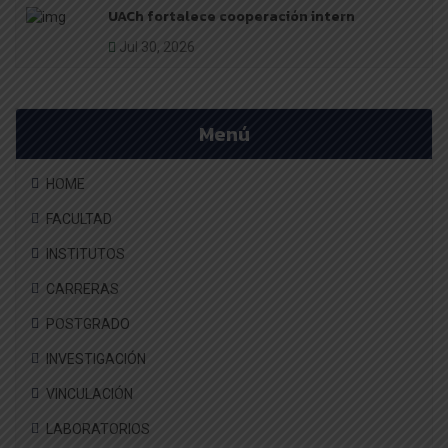
UACh fortalece cooperación intern
Jul 30, 2026
Menú
HOME
FACULTAD
INSTITUTOS
CARRERAS
POSTGRADO
INVESTIGACIÓN
VINCULACIÓN
LABORATORIOS