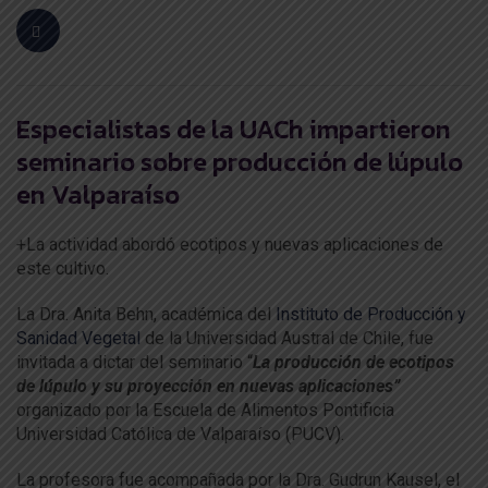
Especialistas de la UACh impartieron
seminario sobre producción de lúpulo
en Valparaíso
+La actividad abordó ecotipos y nuevas aplicaciones de
este cultivo.
La Dra. Anita Behn, académica del
Instituto de Producción y
Sanidad Vegetal
de la Universidad Austral de Chile, fue
invitada a dictar del seminario “
La producción de ecotipos
de lúpulo y su proyección en nuevas aplicaciones”
organizado por la Escuela de Alimentos Pontificia
Universidad Católica de Valparaíso (PUCV).
La profesora fue acompañada por la Dra. Gudrun Kausel, el