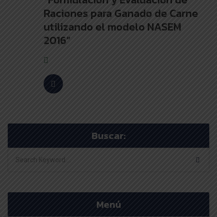
Raciones para Ganado de Carne
utilizando el modelo NASEM
2016”
Buscar:
Menú