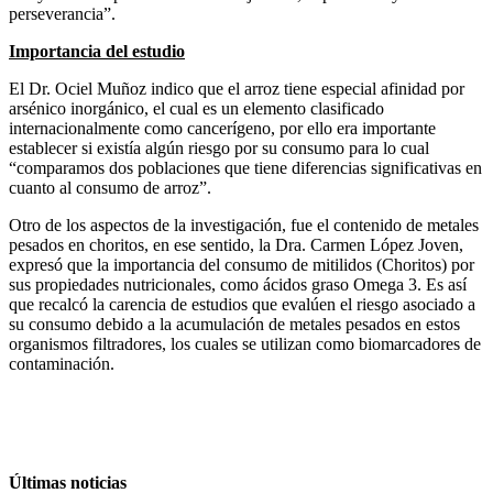
perseverancia”.
Importancia del estudio
El Dr. Ociel Muñoz indico que el arroz tiene especial afinidad por
arsénico inorgánico, el cual es un elemento clasificado
internacionalmente como cancerígeno, por ello era importante
establecer si existía algún riesgo por su consumo para lo cual
“comparamos dos poblaciones que tiene diferencias significativas en
cuanto al consumo de arroz”.
Otro de los aspectos de la investigación, fue el contenido de metales
pesados en choritos, en ese sentido, la Dra. Carmen López Joven,
expresó que la importancia del consumo de mitilidos (Choritos) por
sus propiedades nutricionales, como ácidos graso Omega 3. Es así
que recalcó la carencia de estudios que evalúen el riesgo asociado a
su consumo debido a la acumulación de metales pesados en estos
organismos filtradores, los cuales se utilizan como biomarcadores de
contaminación.
Últimas noticias