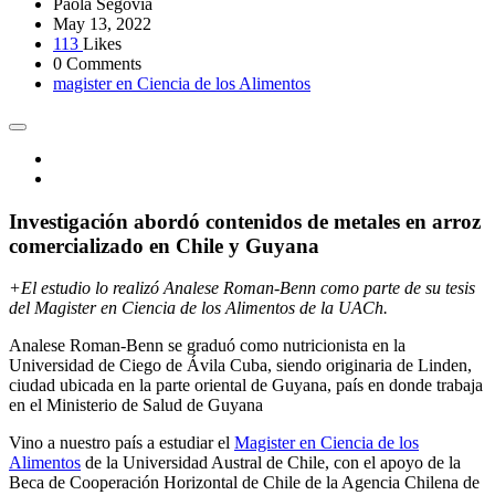
Paola Segovia
May 13, 2022
113
Likes
0 Comments
magister en Ciencia de los Alimentos
Investigación abordó contenidos de metales en arroz
comercializado en Chile y Guyana
+El estudio lo realizó Analese Roman-Benn como parte de su tesis
del Magister en Ciencia de los Alimentos de la UACh.
Analese Roman-Benn se graduó como nutricionista en la
Universidad de Ciego de Ávila Cuba, siendo originaria de Linden,
ciudad ubicada en la parte oriental de Guyana, país en donde trabaja
en el Ministerio de Salud de Guyana
Vino a nuestro país a estudiar el
Magister en Ciencia de los
Alimentos
de la Universidad Austral de Chile, con el apoyo de la
Beca de Cooperación Horizontal de Chile de la Agencia Chilena de