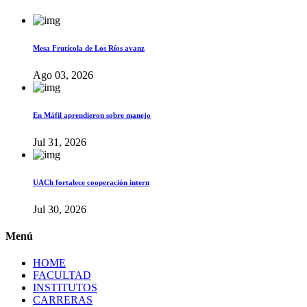
Mesa Frutícola de Los Ríos avanz
Ago 03, 2026
En Máfil aprendieron sobre manejo
Jul 31, 2026
UACh fortalece cooperación intern
Jul 30, 2026
Menú
HOME
FACULTAD
INSTITUTOS
CARRERAS