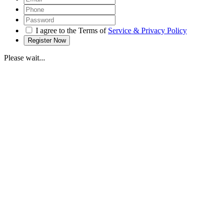
I agree to the Terms of
Service & Privacy Policy
Please wait...