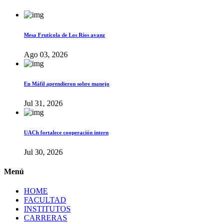
Mesa Frutícola de Los Ríos avanz
Ago 03, 2026
En Máfil aprendieron sobre manejo
Jul 31, 2026
UACh fortalece cooperación intern
Jul 30, 2026
Menú
HOME
FACULTAD
INSTITUTOS
CARRERAS