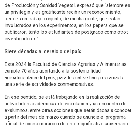
de Producción y Sanidad Vegetal, expresó que “siempre es
un privilegio y es gratificante recibir un reconocimiento,
pero es un trabajo conjunto, de mucha gente, que están
involucrados en los experimentos, en los papers que se
publicaron, tanto los estudiantes de postgrado como otros
investigadores”.
Siete décadas al servicio del país
Este 2024 la Facultad de Ciencias Agrarias y Alimentarias
cumple 70 años aportando a la sostenibilidad
agroalimentaria del país, para lo cual se han programado
una serie de actividades conmemorativas.
En ese sentido, se está trabajando en la realización de
actividades académicas, de vinculación y un encuentro de
exalumnos, entre otras acciones que serán dadas a conocer
a partir del mes de marzo cuando se anuncie el programa
oficial de conmemoración de este significativo aniversario.