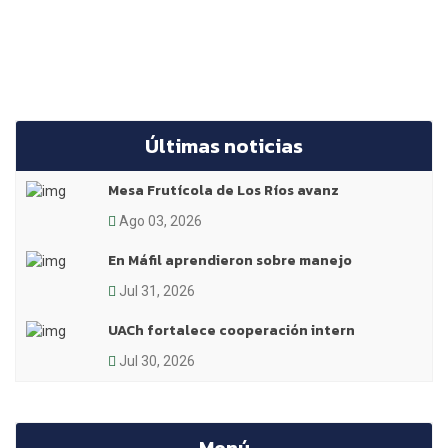
Últimas noticias
Mesa Frutícola de Los Ríos avanz
Ago 03, 2026
En Máfil aprendieron sobre manejo
Jul 31, 2026
UACh fortalece cooperación intern
Jul 30, 2026