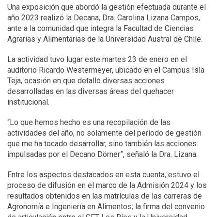
Una exposición que abordó la gestión efectuada durante el
año 2023 realizó la Decana, Dra. Carolina Lizana Campos,
ante a la comunidad que integra la Facultad de Ciencias
Agrarias y Alimentarias de la Universidad Austral de Chile.
La actividad tuvo lugar este martes 23 de enero en el
auditorio Ricardo Westermeyer, ubicado en el Campus Isla
Teja, ocasión en que detalló diversas acciones
desarrolladas en las diversas áreas del quehacer
institucional.
“Lo que hemos hecho es una recopilación de las
actividades del año, no solamente del período de gestión
que me ha tocado desarrollar, sino también las acciones
impulsadas por el Decano Dörner”, señaló la Dra. Lizana.
Entre los aspectos destacados en esta cuenta, estuvo el
proceso de difusión en el marco de la Admisión 2024 y los
resultados obtenidos en las matrículas de las carreras de
Agronomía e Ingeniería en Alimentos; la firma del convenio