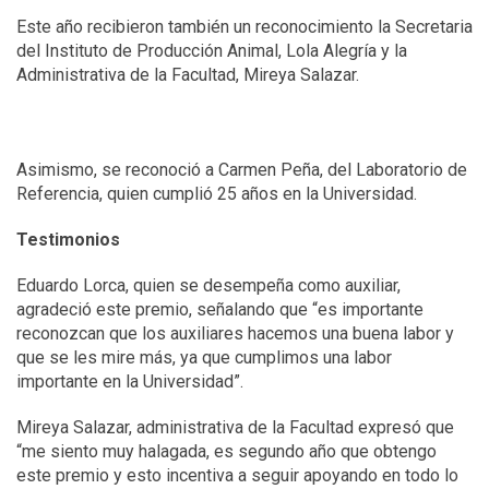
Este año recibieron también un reconocimiento la Secretaria
del Instituto de Producción Animal, Lola Alegría y la
Administrativa de la Facultad, Mireya Salazar.
Asimismo, se reconoció a Carmen Peña, del Laboratorio de
Referencia, quien cumplió 25 años en la Universidad.
Testimonios
Eduardo Lorca, quien se desempeña como auxiliar,
agradeció este premio, señalando que “es importante
reconozcan que los auxiliares hacemos una buena labor y
que se les mire más, ya que cumplimos una labor
importante en la Universidad”.
Mireya Salazar, administrativa de la Facultad expresó que
“me siento muy halagada, es segundo año que obtengo
este premio y esto incentiva a seguir apoyando en todo lo