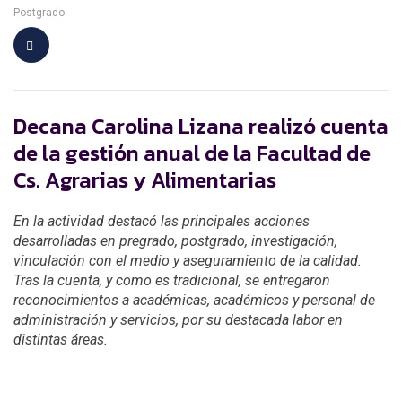
Postgrado
Decana Carolina Lizana realizó cuenta
de la gestión anual de la Facultad de
Cs. Agrarias y Alimentarias
En la actividad destacó las principales acciones
desarrolladas en pregrado, postgrado, investigación,
vinculación con el medio y aseguramiento de la calidad.
Tras la cuenta, y como es tradicional, se entregaron
reconocimientos a académicas, académicos y personal de
administración y servicios, por su destacada labor en
distintas áreas.