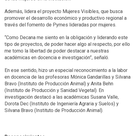
Además, lidera el proyecto Mujeres Visibles, que busca
promover el desarrollo económico y productivo regional a
través del fomento de Pymes lideradas por mujeres.
“Como Decana me siento en la obligación y liderando este
tipo de proyectos, de poder hacer algo al respecto, por ello
me tomo la libertad de poder destacar a nuestras
académicas en docencia e investigación”, señaló.
En ese sentido, hizo un especial reconocimiento a la labor
en docencia de las profesoras Mónica Gandarillas y Silvana
Bravo (Instituto de Producción Animal) y Anita Behn
(Instituto de Producción y Sanidad Vegetal). En
investigación destacó a las académicas Susana Valle,
Dorota Dec (Instituto de Ingeniería Agraria y Suelos) y
Silvana Bravo (Instituto de Producción Animal).