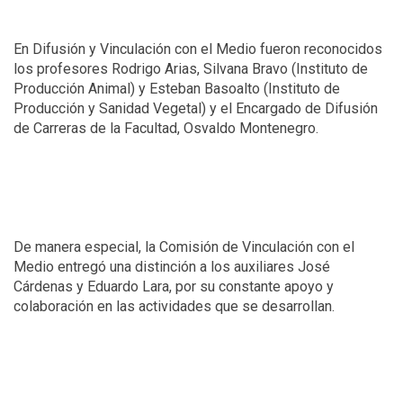
En Difusión y Vinculación con el Medio fueron reconocidos
los profesores Rodrigo Arias, Silvana Bravo (Instituto de
Producción Animal) y Esteban Basoalto (Instituto de
Producción y Sanidad Vegetal) y el Encargado de Difusión
de Carreras de la Facultad, Osvaldo Montenegro.
De manera especial, la Comisión de Vinculación con el
Medio entregó una distinción a los auxiliares José
Cárdenas y Eduardo Lara, por su constante apoyo y
colaboración en las actividades que se desarrollan.