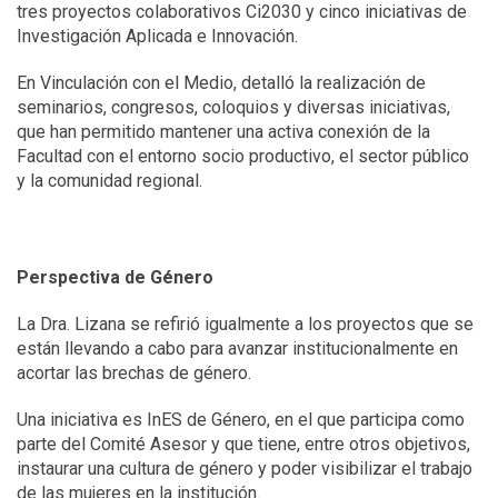
tres proyectos colaborativos Ci2030 y cinco iniciativas de
Investigación Aplicada e Innovación.
En Vinculación con el Medio, detalló la realización de
seminarios, congresos, coloquios y diversas iniciativas,
que han permitido mantener una activa conexión de la
Facultad con el entorno socio productivo, el sector público
y la comunidad regional.
Perspectiva de Género
La Dra. Lizana se refirió igualmente a los proyectos que se
están llevando a cabo para avanzar institucionalmente en
acortar las brechas de género.
Una iniciativa es InES de Género, en el que participa como
parte del Comité Asesor y que tiene, entre otros objetivos,
instaurar una cultura de género y poder visibilizar el trabajo
de las mujeres en la institución.