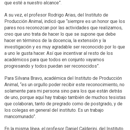
que esté a nuestro alcance”.
A su vez, el profesor Rodrigo Arias, del Instituto de
Producción Animal, indicó que “siempre es un honor que los
pares nos reconozcan por las actividades que realizamos,
creo que uno trata de hacer lo que se supone que debe
hacer en términos de la docencia, la extensión y la
investigación y es muy agradable ser reconocido por lo que
a uno le gusta hacer. Así que incentivar al resto de los
académicos para que todos en conjunto vayamos
progresando y todos puedan ser reconocidos”.
Para Silvana Bravo, académica del Instituto de Producción
Animal, “es un orgullo poder recibir este reconocimiento, no
solamente para mi persona sino para los que están detrás
de uno, porque aquí hay trabajo también de muchos tesistas
que colaboran, tanto de pregrado como de postgrado, y de
los colegas en general del instituto. Es un trabajo
mancomunado”.
En la misma línea, el profesor Daniel Calderini, del Instituto