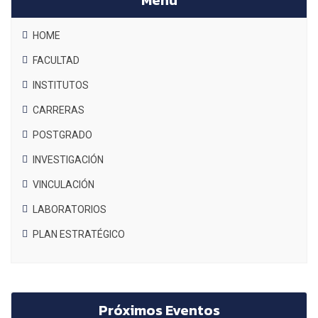
Menú
HOME
FACULTAD
INSTITUTOS
CARRERAS
POSTGRADO
INVESTIGACIÓN
VINCULACIÓN
LABORATORIOS
PLAN ESTRATÉGICO
Próximos Eventos