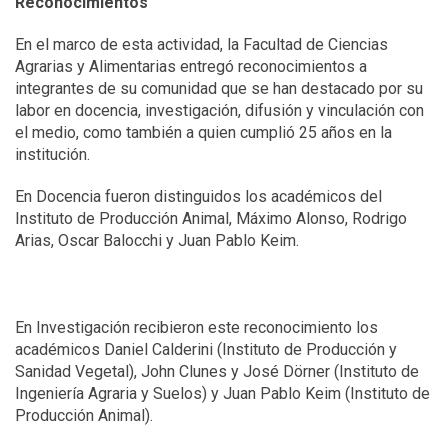
Reconocimientos
En el marco de esta actividad, la Facultad de Ciencias
Agrarias y Alimentarias entregó reconocimientos a
integrantes de su comunidad que se han destacado por su
labor en docencia, investigación, difusión y vinculación con
el medio, como también a quien cumplió 25 años en la
institución.
En Docencia fueron distinguidos los académicos del
Instituto de Producción Animal, Máximo Alonso, Rodrigo
Arias, Oscar Balocchi y Juan Pablo Keim.
En Investigación recibieron este reconocimiento los
académicos Daniel Calderini (Instituto de Producción y
Sanidad Vegetal), John Clunes y José Dörner (Instituto de
Ingeniería Agraria y Suelos) y Juan Pablo Keim (Instituto de
Producción Animal).