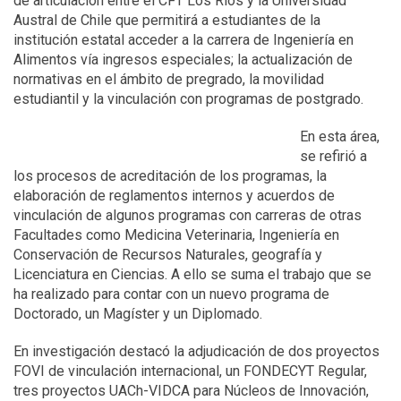
de articulación entre el CFT Los Ríos y la Universidad
Austral de Chile que permitirá a estudiantes de la
institución estatal acceder a la carrera de Ingeniería en
Alimentos vía ingresos especiales; la actualización de
normativas en el ámbito de pregrado, la movilidad
estudiantil y la vinculación con programas de postgrado.
En esta área,
se refirió a
los procesos de acreditación de los programas, la
elaboración de reglamentos internos y acuerdos de
vinculación de algunos programas con carreras de otras
Facultades como Medicina Veterinaria, Ingeniería en
Conservación de Recursos Naturales, geografía y
Licenciatura en Ciencias. A ello se suma el trabajo que se
ha realizado para contar con un nuevo programa de
Doctorado, un Magíster y un Diplomado.
En investigación destacó la adjudicación de dos proyectos
FOVI de vinculación internacional, un FONDECYT Regular,
tres proyectos UACh-VIDCA para Núcleos de Innovación,