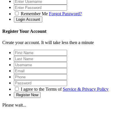
Remember Me
Forgot Password?
Register Your Account
Create your account. It will take less then a minute
I agree to the Terms of
Service & Privacy Policy
Please wait...