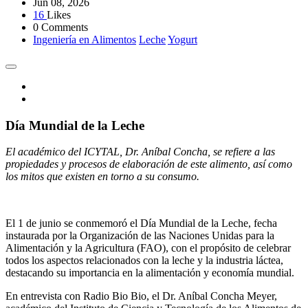
Jun 08, 2026
16
Likes
0 Comments
Ingeniería en Alimentos
Leche
Yogurt
Día Mundial de la Leche
El académico del ICYTAL, Dr. Aníbal Concha, se refiere a las
propiedades y procesos de elaboración de este alimento, así como
los mitos que existen en torno a su consumo.
El 1 de junio se conmemoró el Día Mundial de la Leche, fecha
instaurada por la Organización de las Naciones Unidas para la
Alimentación y la Agricultura (FAO), con el propósito de celebrar
todos los aspectos relacionados con la leche y la industria láctea,
destacando su importancia en la alimentación y economía mundial.
En entrevista con Radio Bio Bio, el Dr. Aníbal Concha Meyer,