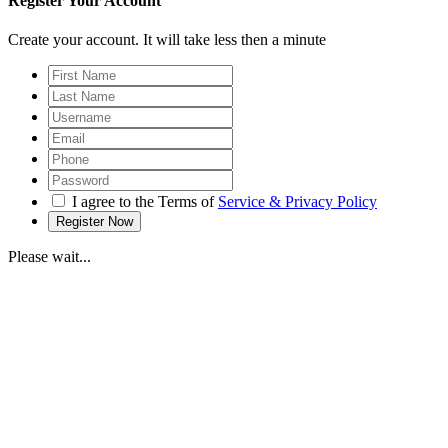
Register Your Account
Create your account. It will take less then a minute
I agree to the Terms of
Service & Privacy Policy
Please wait...