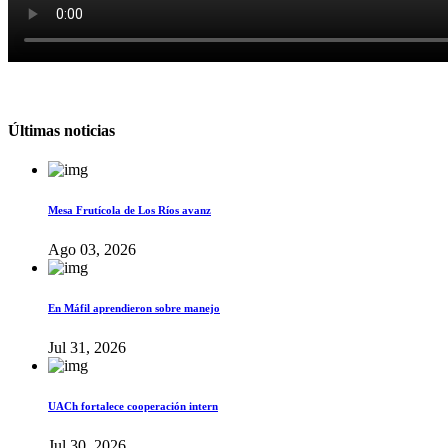
Últimas noticias
Mesa Frutícola de Los Ríos avanz
Ago 03, 2026
En Máfil aprendieron sobre manejo
Jul 31, 2026
UACh fortalece cooperación intern
Jul 30, 2026