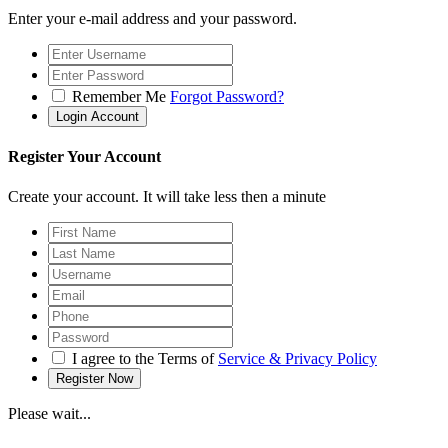
Enter your e-mail address and your password.
Remember Me
Forgot Password?
Register Your Account
Create your account. It will take less then a minute
I agree to the Terms of
Service & Privacy Policy
Please wait...