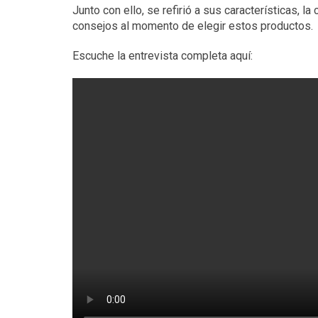
Junto con ello, se refirió a sus características, 
consejos al momento de elegir estos productos.
Escuche la entrevista completa aquí: