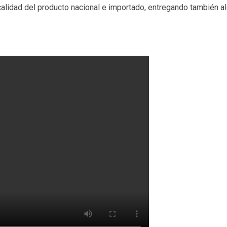
la calidad del producto nacional e importado, entregando también 