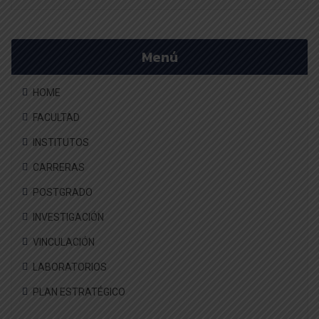
Menú
HOME
FACULTAD
INSTITUTOS
CARRERAS
POSTGRADO
INVESTIGACIÓN
VINCULACIÓN
LABORATORIOS
PLAN ESTRATÉGICO