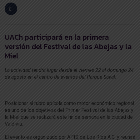
UACh participará en la primera
versión del Festival de las Abejas y la
Miel
La actividad tendrá lugar desde el viernes 22 al domingo 24
de agosto en el centro de eventos del Parque Saval
.
Posicionar al rubro apícola como motor económico regional
es uno de los objetivos del Primer Festival de las Abejas y
la Miel que se realizará este fin de semana en la ciudad de
Valdivia.
El evento es organizado por APIS de Los Ríos A.G. y reunirá