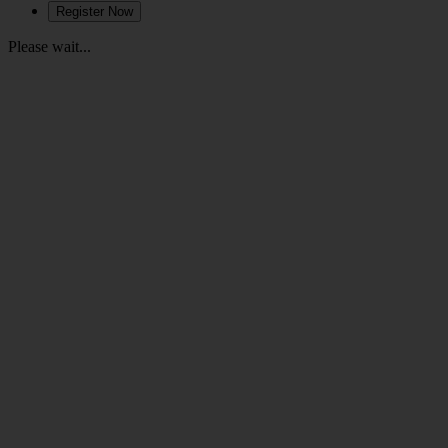
Please wait...