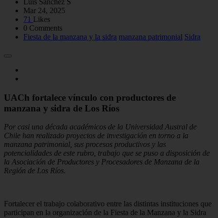
Luis Sánchez S
Mar 24, 2025
71
Likes
0 Comments
Fiesta de la manzana y la sidra
manzana patrimonial
Sidra
UACh fortalece vínculo con productores de
manzana y sidra de Los Ríos
Por casi una década académicos de la Universidad Austral de
Chile han realizado proyectos de investigación en torno a la
manzana patrimonial, sus procesos productivos y las
potencialidades de este rubro, trabajo que se puso a disposición de
la Asociación de Productores y Procesadores de Manzana de la
Región de Los Ríos.
Fortalecer el trabajo colaborativo entre las distintas instituciones que
participan en la organización de la Fiesta de la Manzana y la Sidra