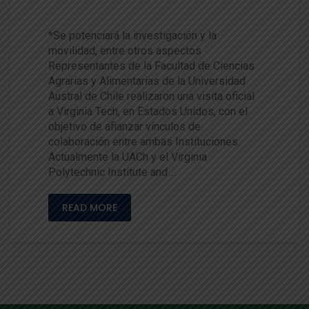
inia Tech
*Se potenciará la investigación y la
movilidad, entre otros aspectos.
Representantes de la Facultad de Ciencias
Agrarias y Alimentarias de la Universidad
Austral de Chile realizaron una visita oficial
a Virginia Tech, en Estados Unidos, con el
objetivo de afianzar vínculos de
colaboración entre ambas Instituciones.
Actualmente la UACh y el Virginia
Polytechnic Institute and …
READ MORE