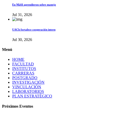
En Máfil aprendieron sobre manejo
Jul 31, 2026
UACh fortalece cooperación intern
Jul 30, 2026
Menú
HOME
FACULTAD
INSTITUTOS
CARRERAS
POSTGRADO
INVESTIGACIÓN
VINCULACIÓN
LABORATORIOS
PLAN ESTRATÉGICO
Próximos Eventos