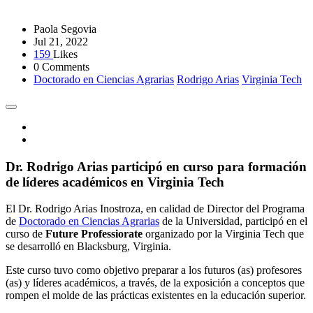
Paola Segovia
Jul 21, 2022
159
Likes
0 Comments
Doctorado en Ciencias Agrarias
Rodrigo Arias
Virginia Tech
Dr. Rodrigo Arias participó en curso para formación
de líderes académicos en Virginia Tech
El Dr. Rodrigo Arias Inostroza, en calidad de Director del Programa
de
Doctorado en Ciencias Agrarias
de la Universidad, participó en el
curso de
Future Professiorate
organizado por la Virginia Tech que
se desarrolló en Blacksburg, Virginia.
Este curso tuvo como objetivo preparar a los futuros (as) profesores
(as) y líderes académicos, a través, de la exposición a conceptos que
rompen el molde de las prácticas existentes en la educación superior.