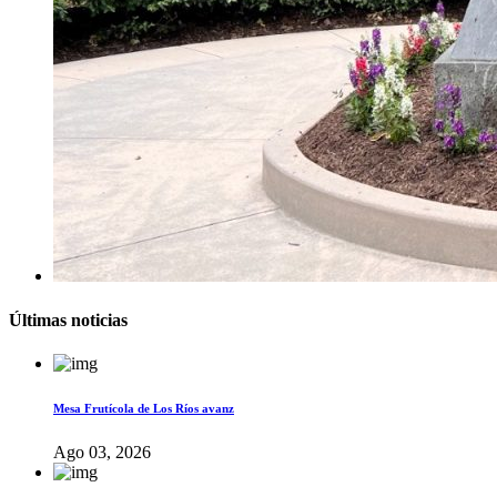
Últimas noticias
Mesa Frutícola de Los Ríos avanz
Ago 03, 2026