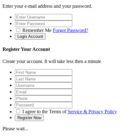
Enter your e-mail address and your password.
Remember Me
Forgot Password?
Register Your Account
Create your account. It will take less then a minute
I agree to the Terms of
Service & Privacy Policy
Please wait...