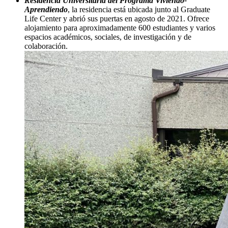
Residencia Universitaria del Programa Viviendo-
Aprendiendo
, la residencia está ubicada junto al Graduate
Life Center y abrió sus puertas en agosto de 2021. Ofrece
alojamiento para aproximadamente 600 estudiantes y varios
espacios académicos, sociales, de investigación y de
colaboración.