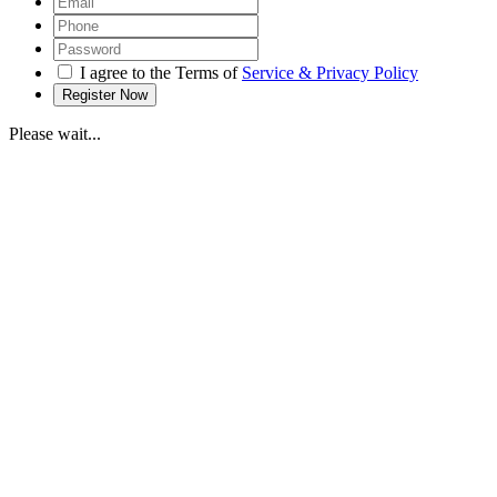
I agree to the Terms of
Service & Privacy Policy
Please wait...