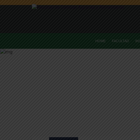
HOME
FACULTAD
IN