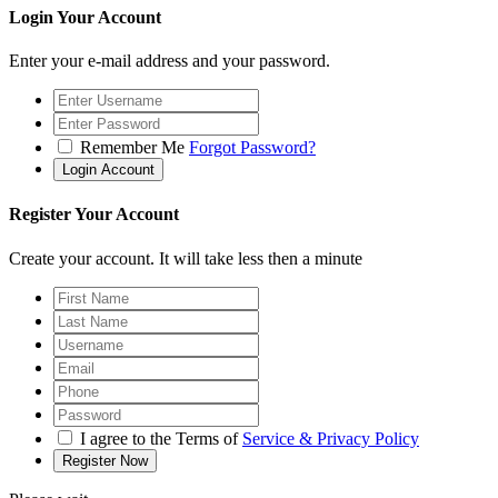
Login Your Account
Enter your e-mail address and your password.
Remember Me
Forgot Password?
Register Your Account
Create your account. It will take less then a minute
I agree to the Terms of
Service & Privacy Policy