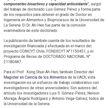
componentes bioactivos y capacidad antioxidante
”, surgió
del trabajo de doctorado Luis Gómez Pérez y forma parte
de los requisitos para obtener el grado de Doctor en
Ingeniería en Alimentos y Bioprocesos de la Universidad de
La Serena. El Dr. Ah-Hen fue parte de la comisión
examinadora de este doctorado.
La publicación da también cuenta de los resultados de
investigación financiada y efectuada en el marco del
proyecto CONICYT Chile, FONDECYT N°1150451, y el
Programa de Becas de DOCTORADO NACIONAL N°
21180487.
Para el Prof. Kong Shun Ah-Hen, también Director del
Magister en Ciencia de los Alimentos
de la UACh, esta
investigación es un esfuerzo de trabajo colaborativo con
investigadores de otras universidades: Son autores del
artículo los investigadores Luis S. Gómez-Pérez, Nelson
Moraga, Ángela Rodríguez y Antonio Vega-Gálvez, todos de
la Universidad de la Serena.