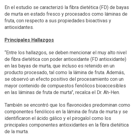
En el estudio se caracterizó la fibra dietética (FD) de bayas
de murta en estado fresco y procesados como láminas de
fruta, con respecto a sus propiedades bioactivas y
antioxidantes.
Principales Hallazgos
“Entre los hallazgos, se deben mencionar el muy alto nivel
de fibra dietética con poder antioxidante (FD antioxidante)
en las bayas de murta, que incluso es retenido en un
producto procesado, tal como la lámina de fruta. Además,
se observó un efecto positivo del procesamiento con un
mayor contenido de compuestos fenólicos bioaccesibles
en las láminas de fruta de murta”, recalca el Dr. Ah-Hen.
También se encontró que los flavonoides predominan como
componentes fenólicos en la lámina de fruta de murta y se
identificaron el ácido gálico y el pirogalol como los
principales componentes antioxidantes en la fibra dietética
de la murta.