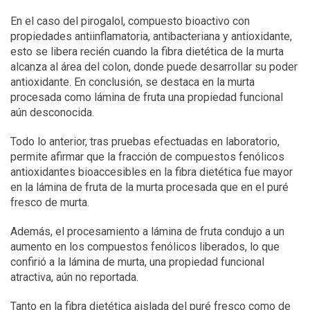
En el caso del pirogalol, compuesto bioactivo con
propiedades antiinflamatoria, antibacteriana y antioxidante,
esto se libera recién cuando la fibra dietética de la murta
alcanza al área del colon, donde puede desarrollar su poder
antioxidante. En conclusión, se destaca en la murta
procesada como lámina de fruta una propiedad funcional
aún desconocida.
Todo lo anterior, tras pruebas efectuadas en laboratorio,
permite afirmar que la fracción de compuestos fenólicos
antioxidantes bioaccesibles en la fibra dietética fue mayor
en la lámina de fruta de la murta procesada que en el puré
fresco de murta.
Además, el procesamiento a lámina de fruta condujo a un
aumento en los compuestos fenólicos liberados, lo que
confirió a la lámina de murta, una propiedad funcional
atractiva, aún no reportada.
Tanto en la fibra dietética aislada del puré fresco como de