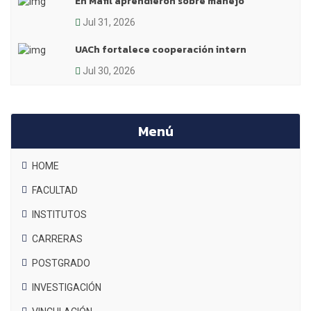
En Máfil aprendieron sobre manejo
Jul 31, 2026
UACh fortalece cooperación intern
Jul 30, 2026
Menú
HOME
FACULTAD
INSTITUTOS
CARRERAS
POSTGRADO
INVESTIGACIÓN