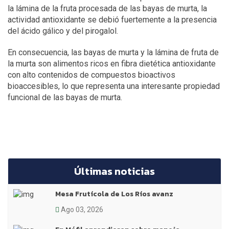
la lámina de la fruta procesada de las bayas de murta, la
actividad antioxidante se debió fuertemente a la presencia
del ácido gálico y del pirogalol.
En consecuencia, las bayas de murta y la lámina de fruta de
la murta son alimentos ricos en fibra dietética antioxidante
con alto contenidos de compuestos bioactivos
bioaccesibles, lo que representa una interesante propiedad
funcional de las bayas de murta.
Últimas noticias
Mesa Frutícola de Los Ríos avanz
Ago 03, 2026