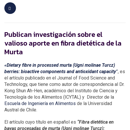
Publican investigación sobre el
valioso aporte en fibra dietética de la
Murta
«Dietary fibre in processed murta (Ugni molinae Turcz)
berries: bioactive components and antioxidant capacity
”
, es
el artículo publicado en el Journal of Food Science and
Technology, que tiene como autor de correspondencia al Dr.
Kong Shun Ah-Hen, académico del Instituto de Ciencia y
Tecnología de los Alimentos (ICYTAL) y Director de la
Escuela de Ingeniería en Alimentos
de la Universidad
Austral de Chile.
El artículo cuyo título en español es
“Fibra dietética en
bayas procesadas de murta (Ugni molinae Turcz):