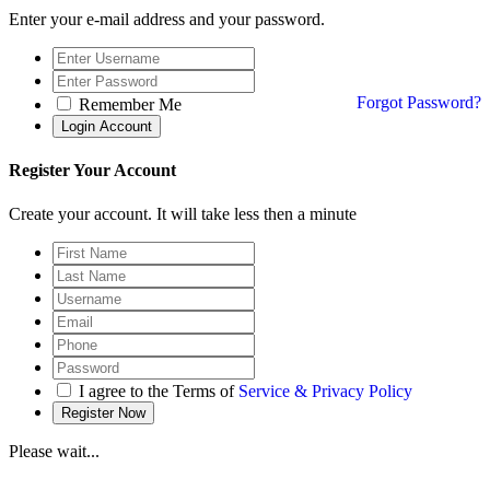
Enter your e-mail address and your password.
Forgot Password?
Remember Me
Register Your Account
Create your account. It will take less then a minute
I agree to the Terms of
Service & Privacy Policy
Please wait...