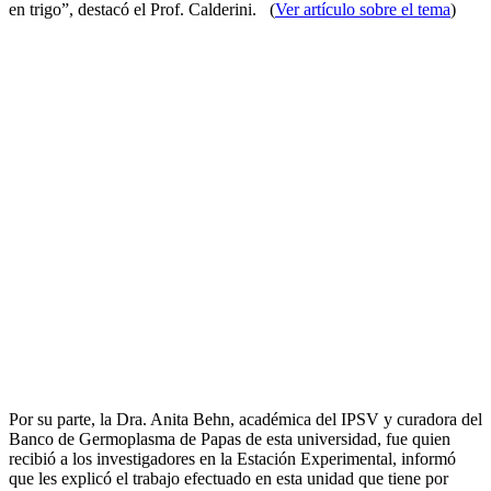
en trigo”, destacó el Prof. Calderini. (
Ver artículo sobre el tema
)
Por su parte, la Dra. Anita Behn, académica del IPSV y curadora del
Banco de Germoplasma de Papas de esta universidad, fue quien
recibió a los investigadores en la Estación Experimental, informó
que les explicó el trabajo efectuado en esta unidad que tiene por