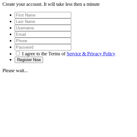
Create your account. It will take less then a minute
I agree to the Terms of
Service & Privacy Policy
Please wait...