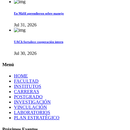
En Máfil aprendieron sobre manejo
Jul 31, 2026
UACh fortalece cooperación intern
Jul 30, 2026
Menú
HOME
FACULTAD
INSTITUTOS
CARRERAS
POSTGRADO
INVESTIGACIÓN
VINCULACIÓN
LABORATORIOS
PLAN ESTRATÉGICO
Próximos Eventos