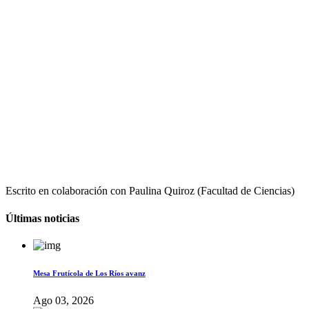
Escrito en colaboración con Paulina Quiroz (Facultad de Ciencias)
Últimas noticias
Mesa Frutícola de Los Ríos avanz
Ago 03, 2026