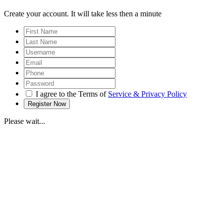
Create your account. It will take less then a minute
I agree to the Terms of
Service & Privacy Policy
Please wait...