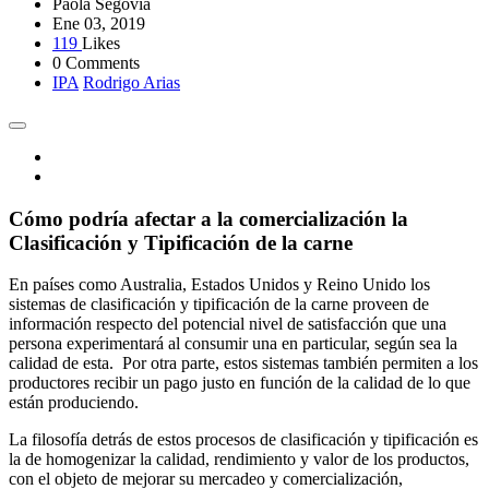
Paola Segovia
Ene 03, 2019
119
Likes
0 Comments
IPA
Rodrigo Arias
Cómo podría afectar a la comercialización la
Clasificación y Tipificación de la carne
En países como Australia, Estados Unidos y Reino Unido los
sistemas de clasificación y tipificación de la carne proveen de
información respecto del potencial nivel de satisfacción que una
persona experimentará al consumir una en particular, según sea la
calidad de esta. Por otra parte, estos sistemas también permiten a los
productores recibir un pago justo en función de la calidad de lo que
están produciendo.
La filosofía detrás de estos procesos de clasificación y tipificación es
la de homogenizar la calidad, rendimiento y valor de los productos,
con el objeto de mejorar su mercadeo y comercialización,