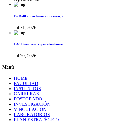
En Máfil aprendieron sobre manejo
Jul 31, 2026
UACh fortalece cooperación intern
Jul 30, 2026
Menú
HOME
FACULTAD
INSTITUTOS
CARRERAS
POSTGRADO
INVESTIGACIÓN
VINCULACIÓN
LABORATORIOS
PLAN ESTRATÉGICO