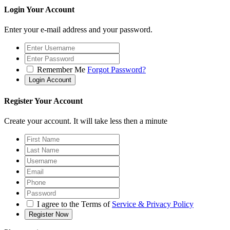
Login Your Account
Enter your e-mail address and your password.
Remember Me
Forgot Password?
Register Your Account
Create your account. It will take less then a minute
I agree to the Terms of
Service & Privacy Policy