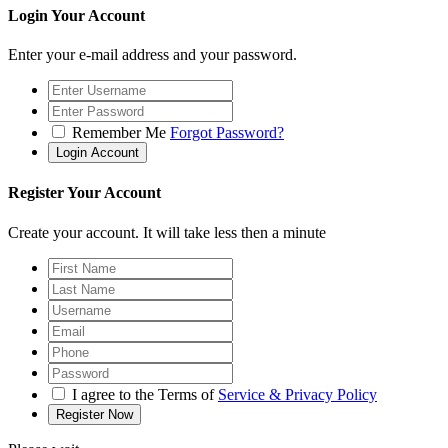
Login Your Account
Enter your e-mail address and your password.
Remember Me
Forgot Password?
Register Your Account
Create your account. It will take less then a minute
I agree to the Terms of
Service & Privacy Policy