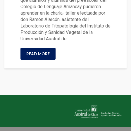
que alumnos y alumnas del preescolar del
Colegio de Lenguaje Amancay pudieron
aprender en la charla- taller efectuada por
don Ramón Alarcón, asistente del
Laboratorio de Fitopatología del Instituto de
Producción y Sanidad Vegetal de la
Universidad Austral de …
READ MORE