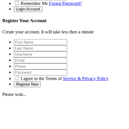
Remember Me
Forgot Password?
Register Your Account
Create your account. It will take less then a minute
I agree to the Terms of
Service & Privacy Policy
Please wait...