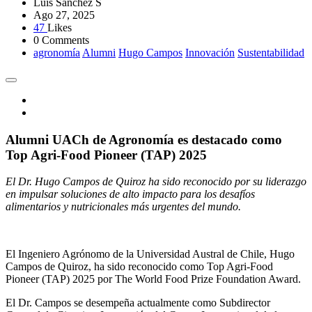
Luis Sánchez S
Ago 27, 2025
47
Likes
0 Comments
agronomía
Alumni
Hugo Campos
Innovación
Sustentabilidad
Alumni UACh de Agronomía es destacado como
Top Agri-Food Pioneer (TAP) 2025
El Dr. Hugo Campos de Quiroz ha sido reconocido por su liderazgo
en impulsar soluciones de alto impacto para los desafíos
alimentarios y nutricionales más urgentes del mundo.
El Ingeniero Agrónomo de la Universidad Austral de Chile, Hugo
Campos de Quiroz, ha sido reconocido como Top Agri-Food
Pioneer (TAP) 2025 por The World Food Prize Foundation Award.
El Dr. Campos se desempeña actualmente como Subdirector