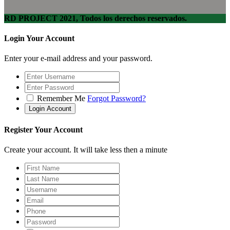
RD PROJECT 2021, Todos los derechos reservados.
Login Your Account
Enter your e-mail address and your password.
Remember Me
Forgot Password?
Register Your Account
Create your account. It will take less then a minute