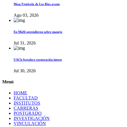
Mesa Frutícola de Los Ríos avanz
Ago 03, 2026
En Máfil aprendieron sobre manejo
Jul 31, 2026
UACh fortalece cooperación intern
Jul 30, 2026
Menú
HOME
FACULTAD
INSTITUTOS
CARRERAS
POSTGRADO
INVESTIGACIÓN
VINCULACIÓN