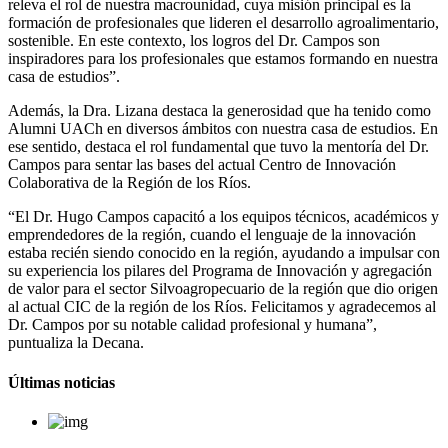
releva el rol de nuestra macrounidad, cuya misión principal es la
formación de profesionales que lideren el desarrollo agroalimentario,
sostenible. En este contexto, los logros del Dr. Campos son
inspiradores para los profesionales que estamos formando en nuestra
casa de estudios”.
Además, la Dra. Lizana destaca la generosidad que ha tenido como
Alumni UACh en diversos ámbitos con nuestra casa de estudios. En
ese sentido, destaca el rol fundamental que tuvo la mentoría del Dr.
Campos para sentar las bases del actual Centro de Innovación
Colaborativa de la Región de los Ríos.
“El Dr. Hugo Campos capacitó a los equipos técnicos, académicos y
emprendedores de la región, cuando el lenguaje de la innovación
estaba recién siendo conocido en la región, ayudando a impulsar con
su experiencia los pilares del Programa de Innovación y agregación
de valor para el sector Silvoagropecuario de la región que dio origen
al actual CIC de la región de los Ríos. Felicitamos y agradecemos al
Dr. Campos por su notable calidad profesional y humana”,
puntualiza la Decana.
Últimas noticias