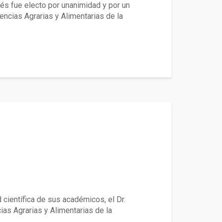
és fue electo por unanimidad y por un
encias Agrarias y Alimentarias de la
mía Agraria
 científica de sus académicos, el Dr.
as Agrarias y Alimentarias de la