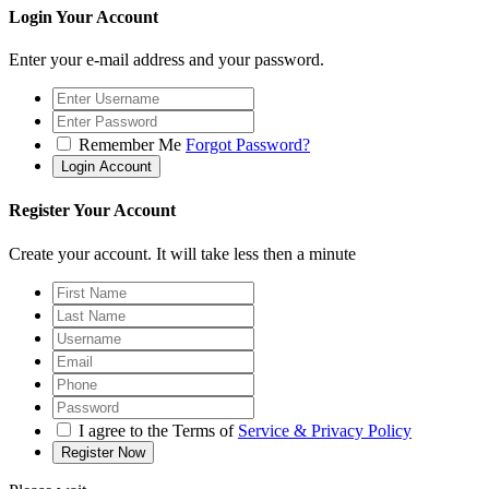
Login Your Account
Enter your e-mail address and your password.
Remember Me
Forgot Password?
Register Your Account
Create your account. It will take less then a minute
I agree to the Terms of
Service & Privacy Policy