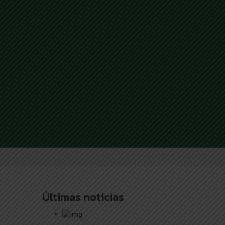
Últimas noticias