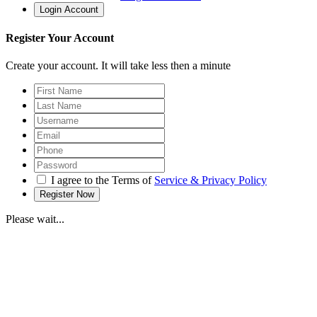
Register Your Account
Create your account. It will take less then a minute
I agree to the Terms of
Service & Privacy Policy
Please wait...