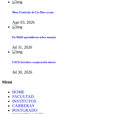
Mesa Frutícola de Los Ríos avanz
Ago 03, 2026
En Máfil aprendieron sobre manejo
Jul 31, 2026
UACh fortalece cooperación intern
Jul 30, 2026
Menú
HOME
FACULTAD
INSTITUTOS
CARRERAS
POSTGRADO