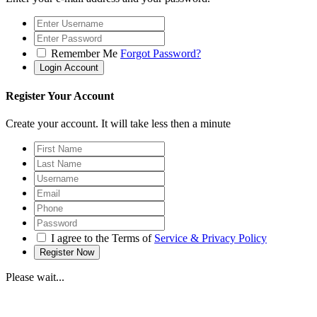
Remember Me
Forgot Password?
Register Your Account
Create your account. It will take less then a minute
I agree to the Terms of
Service & Privacy Policy
Please wait...