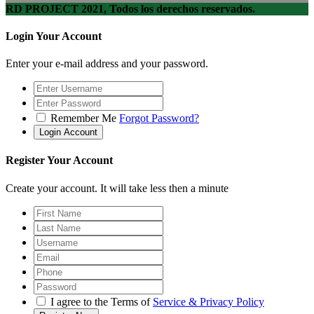
RD PROJECT 2021, Todos los derechos reservados.
Login Your Account
Enter your e-mail address and your password.
Remember Me
Forgot Password?
Register Your Account
Create your account. It will take less then a minute
I agree to the Terms of
Service & Privacy Policy