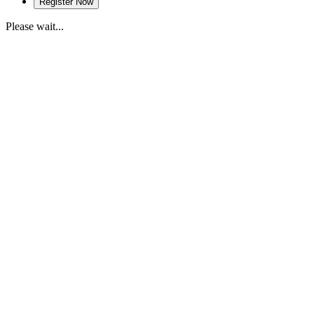
Please wait...