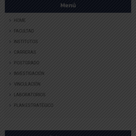
Menú
HOME
FACULTAD
INSTITUTOS
CARRERAS
POSTGRADO
INVESTIGACIÓN
VINCULACIÓN
LABORATORIOS
PLAN ESTRATÉGICO